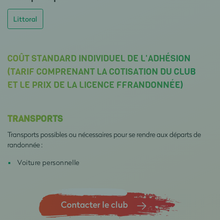
Littoral
COÛT STANDARD INDIVIDUEL DE L'ADHÉSION
(TARIF COMPRENANT LA COTISATION DU CLUB
ET LE PRIX DE LA LICENCE FFRANDONNÉE)
TRANSPORTS
Transports possibles ou nécessaires pour se rendre aux départs de
randonnée :
Voiture personnelle
Contacter le club