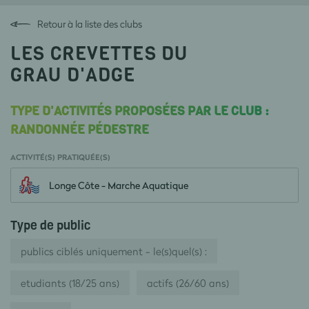
Retour à la liste des clubs
LES CREVETTES DU
GRAU D'ADGE
TYPE D'ACTIVITÉS PROPOSÉES PAR LE CLUB :
RANDONNÉE PÉDESTRE
ACTIVITÉ(S) PRATIQUÉE(S)
Longe Côte - Marche Aquatique
Type de public
publics ciblés uniquement - le(s)quel(s) :
etudiants (18/25 ans)
actifs (26/60 ans)