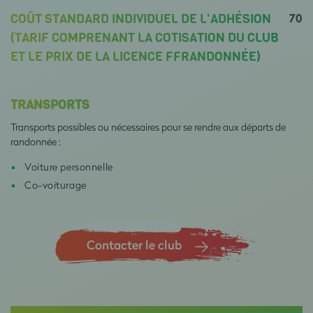
70
COÛT STANDARD INDIVIDUEL DE L'ADHÉSION
(TARIF COMPRENANT LA COTISATION DU CLUB
ET LE PRIX DE LA LICENCE FFRANDONNÉE)
TRANSPORTS
Transports possibles ou nécessaires pour se rendre aux départs de
randonnée :
Voiture personnelle
Co-voiturage
Contacter le club