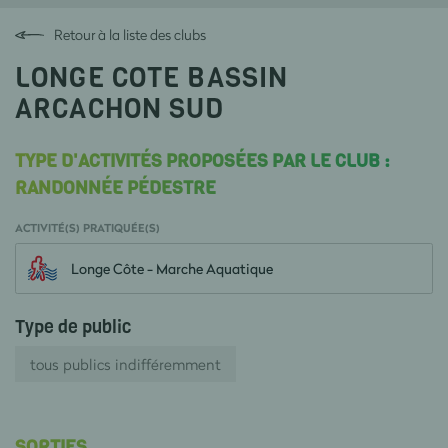
Retour à la liste des clubs
LONGE COTE BASSIN
ARCACHON SUD
TYPE D'ACTIVITÉS PROPOSÉES PAR LE CLUB :
RANDONNÉE PÉDESTRE
ACTIVITÉ(S) PRATIQUÉE(S)
Longe Côte - Marche Aquatique
Type de public
tous publics indifféremment
SORTIES