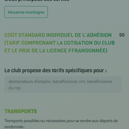
Moyenne montagne
50
COÛT STANDARD INDIVIDUEL DE L'ADHÉSION
(TARIF COMPRENANT LA COTISATION DU CLUB
ET LE PRIX DE LA LICENCE FFRANDONNÉE)
Le club propose des tarifs spécifiques pour :
demandeurs d'emploi, bénéficiaires rmi, bénéficiaires
du rsa
TRANSPORTS
Transports possibles ou nécessaires pour se rendre aux départs de
randonnée :