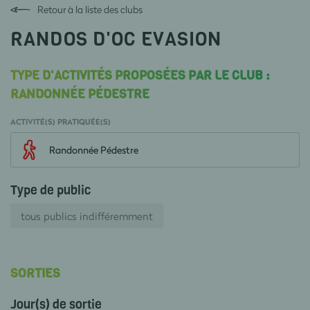
Retour à la liste des clubs
RANDOS D'OC EVASION
TYPE D'ACTIVITÉS PROPOSÉES PAR LE CLUB :
RANDONNÉE PÉDESTRE
ACTIVITÉ(S) PRATIQUÉE(S)
Randonnée Pédestre
Type de public
tous publics indifféremment
SORTIES
Jour(s) de sortie