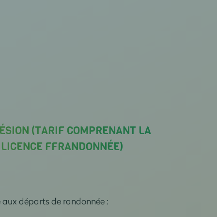
ÉSION (TARIF COMPRENANT LA
A LICENCE FFRANDONNÉE)
e aux départs de randonnée :