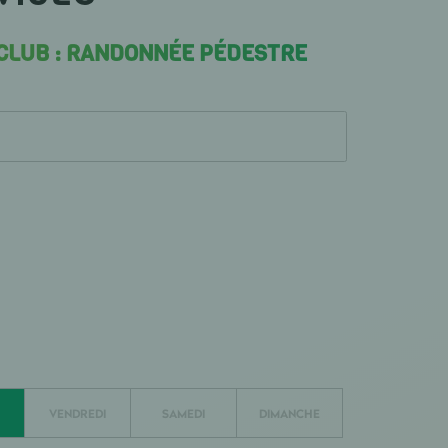
 CLUB : RANDONNÉE PÉDESTRE
VENDREDI
SAMEDI
DIMANCHE