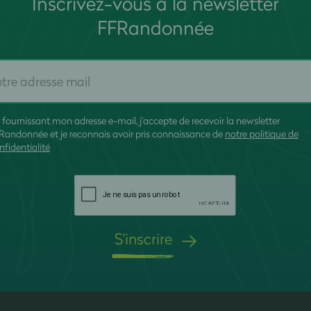
Inscrivez-vous à la newsletter
FFRandonnée
 fournissant mon adresse e-mail, j'accepte de recevoir la newsletter
Randonnée et je reconnais avoir pris connaissance de
notre politique de
nfidentialité
S'inscrire