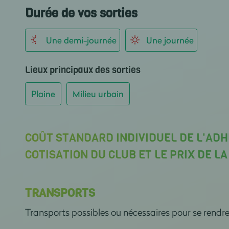
Durée de vos sorties
Une demi-journée
Une journée
Lieux principaux des sorties
Plaine
Milieu urbain
COÛT STANDARD INDIVIDUEL DE L'ADH
COTISATION DU CLUB ET LE PRIX DE L
TRANSPORTS
Transports possibles ou nécessaires pour se rendr