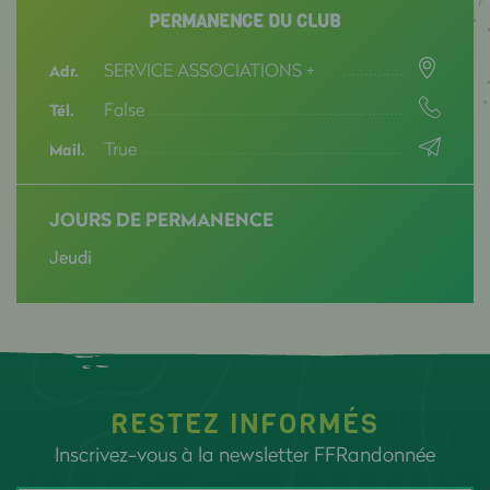
PERMANENCE DU CLUB
SERVICE ASSOCIATIONS +
Adr.
False
Tél.
True
Mail.
JOURS DE PERMANENCE
Jeudi
RESTEZ INFORMÉS
Inscrivez-vous à la newsletter FFRandonnée