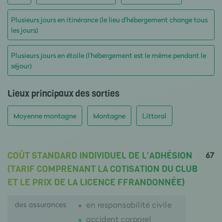
Plusieurs jours en itinérance (le lieu d'hébergement change tous
les jours)
Plusieurs jours en étoile (l'hébergement est le même pendant le
séjour)
Lieux principaux des sorties
Moyenne montagne
Montagne
Littoral
67
COÛT STANDARD INDIVIDUEL DE L'ADHÉSION
(TARIF COMPRENANT LA COTISATION DU CLUB
ET LE PRIX DE LA LICENCE FFRANDONNÉE)
des assurances
en responsabilité civile
accident corporel