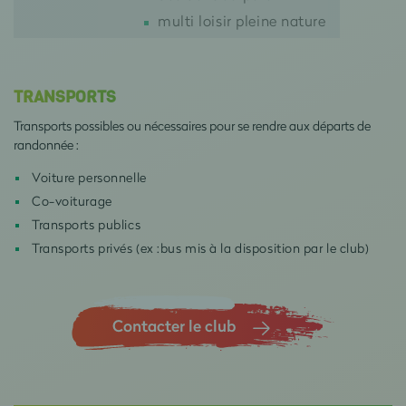
multi loisir pleine nature
TRANSPORTS
Transports possibles ou nécessaires pour se rendre aux départs de
randonnée :
Voiture personnelle
Co-voiturage
Transports publics
Transports privés (ex :bus mis à la disposition par le club)
Contacter le club