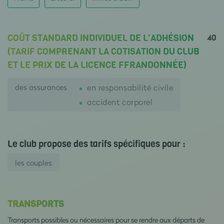
40
COÛT STANDARD INDIVIDUEL DE L'ADHÉSION
(TARIF COMPRENANT LA COTISATION DU CLUB
ET LE PRIX DE LA LICENCE FFRANDONNÉE)
des assurances
en responsabilité civile
accident corporel
Le club propose des tarifs spécifiques pour :
les couples
TRANSPORTS
Transports possibles ou nécessaires pour se rendre aux départs de