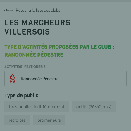
Retour à la liste des clubs
LES MARCHEURS
VILLERSOIS
TYPE D'ACTIVITÉS PROPOSÉES PAR LE CLUB :
RANDONNÉE PÉDESTRE
ACTIVITÉ(S) PRATIQUÉE(S)
Randonnée Pédestre
Type de public
tous publics indifféremment
actifs (26/60 ans)
retraités
promeneurs