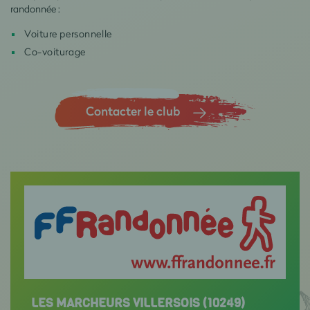
randonnée :
Voiture personnelle
Co-voiturage
Contacter le club
LES MARCHEURS VILLERSOIS (10249)