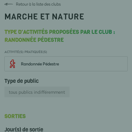
Retour à la liste des clubs
MARCHE ET NATURE
TYPE D'ACTIVITÉS PROPOSÉES PAR LE CLUB :
RANDONNÉE PÉDESTRE
ACTIVITÉ(S) PRATIQUÉE(S)
Randonnée Pédestre
Type de public
tous publics indifféremment
SORTIES
Jour(s) de sortie