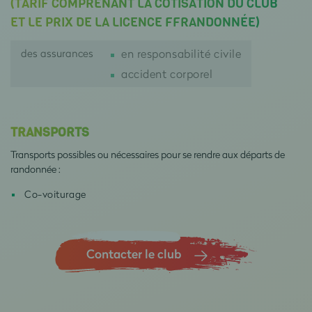
(TARIF COMPRENANT LA COTISATION DU CLUB
ET LE PRIX DE LA LICENCE FFRANDONNÉE)
des assurances
en responsabilité civile
accident corporel
TRANSPORTS
Transports possibles ou nécessaires pour se rendre aux départs de
randonnée :
Co-voiturage
Contacter le club