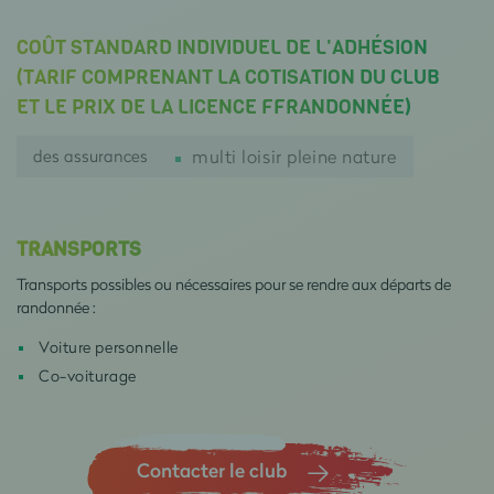
COÛT STANDARD INDIVIDUEL DE L'ADHÉSION
(TARIF COMPRENANT LA COTISATION DU CLUB
ET LE PRIX DE LA LICENCE FFRANDONNÉE)
des assurances
multi loisir pleine nature
TRANSPORTS
Transports possibles ou nécessaires pour se rendre aux départs de
randonnée :
Voiture personnelle
Co-voiturage
Contacter le club