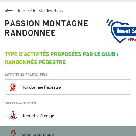
Retour à la liste des clubs
PASSION MONTAGNE
RANDONNEE
TYPE D'ACTIVITÉS PROPOSÉES PAR LE CLUB :
RANDONNÉE PÉDESTRE
ACTIVITÉ(S) PRATIQUÉE(S)
Randonnée Pédestre
AUTRES ACTIVITÉS
Raquette à neige
Marche nordique