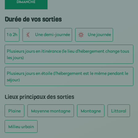
DIMANCHE
Durée de vos sorties
1 à 2h
Une demi-journée
Une journée
Plusieurs jours en itinérance (le lieu d'hébergement change tous
les jours)
Plusieurs jours en étoile (l'hébergement est le même pendant le
séjour)
Lieux principaux des sorties
Plaine
Moyenne montagne
Montagne
Littoral
Milieu urbain