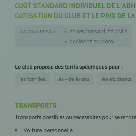
COÛT STANDARD INDIVIDUEL DE L'ADH
COTISATION DU CLUB ET LE PRIX DE L
des assurances
en responsabilité civile
accident corporel
Le club propose des tarifs spécifiques pour :
les familles
les - de 18 ans
les étudiants
TRANSPORTS
Transports possibles ou nécessaires pour se rendr
Voiture personnelle