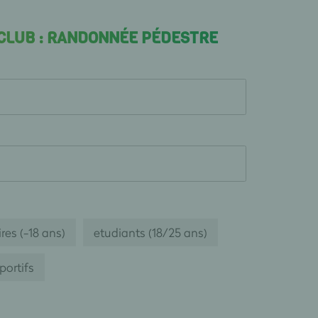
 CLUB : RANDONNÉE PÉDESTRE
res (-18 ans)
etudiants (18/25 ans)
portifs