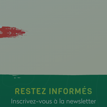
ub
RESTEZ INFORMÉS
Inscrivez-vous à la newsletter