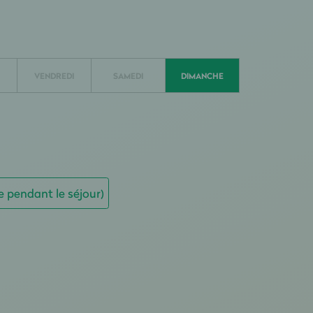
VENDREDI
SAMEDI
DIMANCHE
e pendant le séjour)