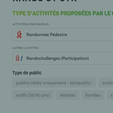
TYPE D'ACTIVITÉS PROPOSÉES PAR LE
ACTIVITÉ(S) PRATIQUÉE(S)
Randonnée Pédestre
AUTRES ACTIVITÉS
Randochallenges (Participation)
Type de public
publics ciblés uniquement - le(s)quel(s) :
scolai
actifs (26/60 ans)
retraités
familles
s