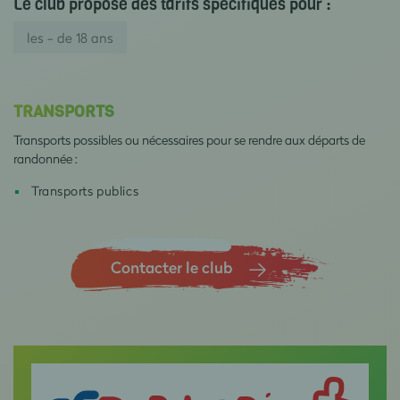
Le club propose des tarifs spécifiques pour :
les - de 18 ans
TRANSPORTS
Transports possibles ou nécessaires pour se rendre aux départs de
randonnée :
Transports publics
Contacter le club