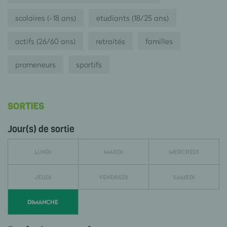
scolaires (-18 ans)
etudiants (18/25 ans)
actifs (26/60 ans)
retraités
familles
promeneurs
sportifs
SORTIES
Jour(s) de sortie
LUNDI
MARDI
MERCREDI
JEUDI
VENDREDI
SAMEDI
DIMANCHE