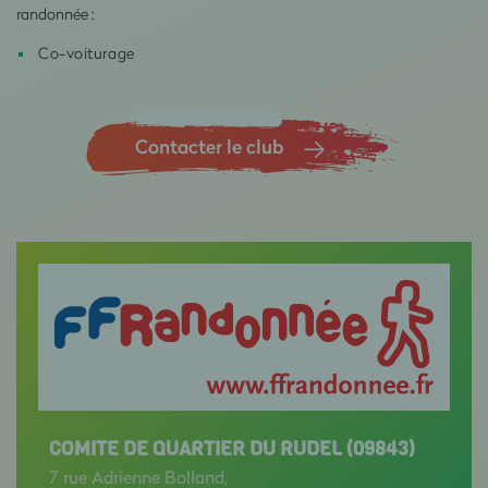
randonnée :
Co-voiturage
Contacter le club
COMITE DE QUARTIER DU RUDEL (09843)
7 rue Adrienne Bolland,