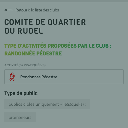
Retour à la liste des clubs
COMITE DE QUARTIER
DU RUDEL
TYPE D'ACTIVITÉS PROPOSÉES PAR LE CLUB :
RANDONNÉE PÉDESTRE
ACTIVITÉ(S) PRATIQUÉE(S)
Randonnée Pédestre
Type de public
publics ciblés uniquement - le(s)quel(s) :
promeneurs