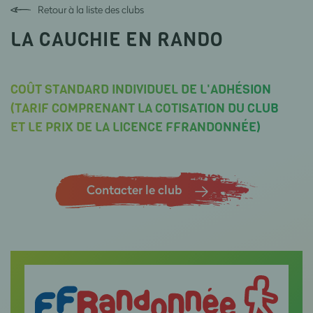
Retour à la liste des clubs
LA CAUCHIE EN RANDO
COÛT STANDARD INDIVIDUEL DE L'ADHÉSION
(TARIF COMPRENANT LA COTISATION DU CLUB
ET LE PRIX DE LA LICENCE FFRANDONNÉE)
Contacter le club