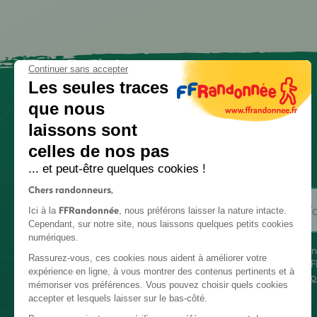
Continuer sans accepter
Les seules traces
que nous
laissons sont
celles de nos pas
... et peut-être quelques cookies !
Chers randonneurs,
FFRandonnée
Ici à la
, nous préférons laisser la nature intacte.
Cependant, sur notre site, nous laissons quelques petits cookies
numériques.
En
Rassurez-vous, ces cookies nous aident à améliorer votre
FF
expérience en ligne, à vous montrer des contenus pertinents et à
co
mémoriser vos préférences. Vous pouvez choisir quels cookies
accepter et lesquels laisser sur le bas-côté.