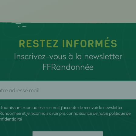
RESTEZ INFORMÉS
Inscrivez-vous à la newsletter
FFRandonnée
 fournissant mon adresse e-mail, j'accepte de recevoir la newsletter
Randonnée et je reconnais avoir pris connaissance de
notre politique de
nfidentialité