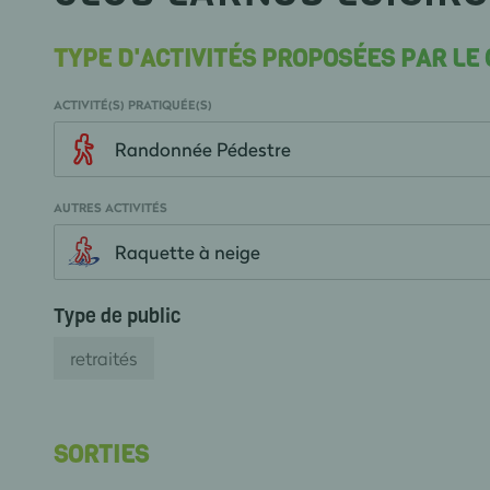
TYPE D'ACTIVITÉS PROPOSÉES PAR LE
ACTIVITÉ(S) PRATIQUÉE(S)
Randonnée Pédestre
AUTRES ACTIVITÉS
Raquette à neige
Type de public
retraités
SORTIES