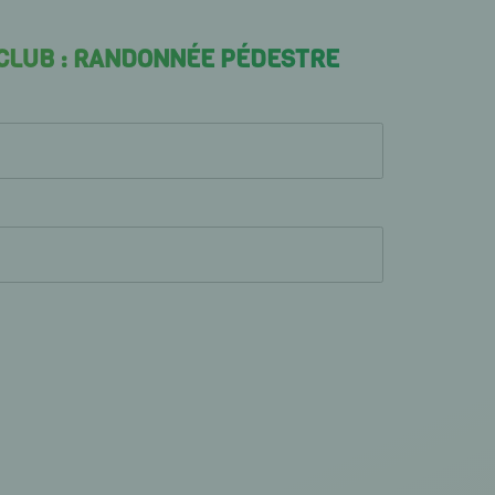
 CLUB : RANDONNÉE PÉDESTRE