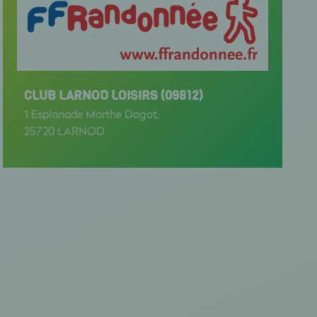
CLUB LARNOD LOISIRS (09812)
1 Esplanade Marthe Dagot,
25720 LARNOD