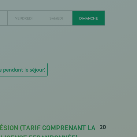
VENDREDI
SAMEDI
DIMANCHE
e pendant le séjour)
20
ÉSION (TARIF COMPRENANT LA