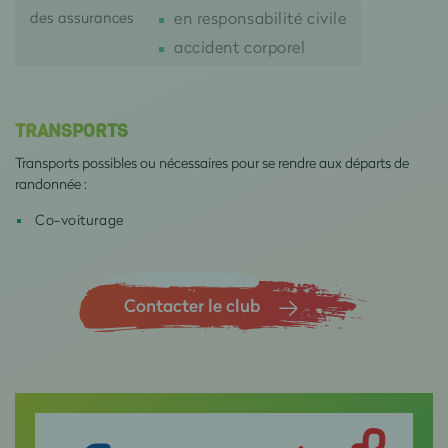
des assurances
en responsabilité civile
accident corporel
TRANSPORTS
Transports possibles ou nécessaires pour se rendre aux départs de
randonnée :
Co-voiturage
Contacter le club