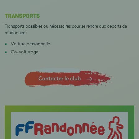
TRANSPORTS
Transports possibles ou nécessaires pour se rendre aux départs de
randonnée :
Voiture personnelle
Co-voiturage
Contacter le club