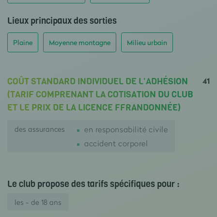
Lieux principaux des sorties
Plaine
Moyenne montagne
Milieu urbain
41
COÛT STANDARD INDIVIDUEL DE L'ADHÉSION
(TARIF COMPRENANT LA COTISATION DU CLUB
ET LE PRIX DE LA LICENCE FFRANDONNÉE)
des assurances
en responsabilité civile
accident corporel
Le club propose des tarifs spécifiques pour :
les - de 18 ans