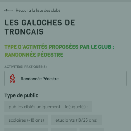
Retour à la liste des clubs
LES GALOCHES DE
TRONCAIS
TYPE D'ACTIVITÉS PROPOSÉES PAR LE CLUB :
RANDONNÉE PÉDESTRE
ACTIVITÉ(S) PRATIQUÉE(S)
Randonnée Pédestre
Type de public
publics ciblés uniquement - le(s)quel(s) :
scolaires (-18 ans)
etudiants (18/25 ans)