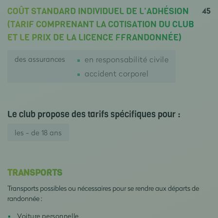
45
COÛT STANDARD INDIVIDUEL DE L'ADHÉSION
(TARIF COMPRENANT LA COTISATION DU CLUB
ET LE PRIX DE LA LICENCE FFRANDONNÉE)
des assurances
en responsabilité civile
accident corporel
Le club propose des tarifs spécifiques pour :
les - de 18 ans
TRANSPORTS
Transports possibles ou nécessaires pour se rendre aux départs de
randonnée :
Voiture personnelle