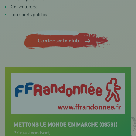
Co-voiturage
Transports publics
Contacter le club
METTONS LE MONDE EN MARCHE (09591)
27 rue Jean Bart,