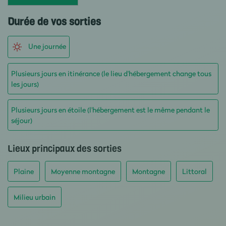
Durée de vos sorties
Une journée
Plusieurs jours en itinérance (le lieu d'hébergement change tous
les jours)
Plusieurs jours en étoile (l'hébergement est le même pendant le
séjour)
Lieux principaux des sorties
Plaine
Moyenne montagne
Montagne
Littoral
Milieu urbain