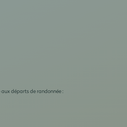
e aux départs de randonnée :