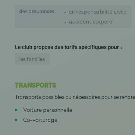
des assurances
en responsabilité civile
accident corporel
Le club propose des tarifs spécifiques pour :
les familles
TRANSPORTS
Transports possibles ou nécessaires pour se rendr
Voiture personnelle
Co-voiturage