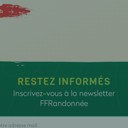
ub
RESTEZ INFORMÉS
Inscrivez-vous à la newsletter
FFRandonnée