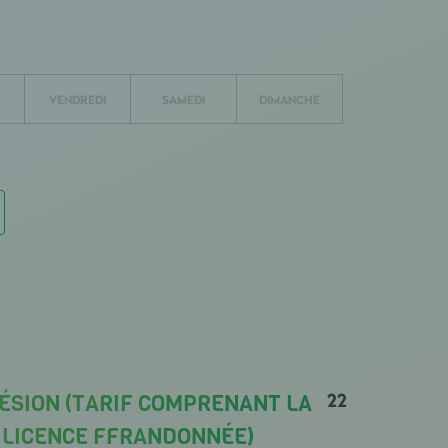
VENDREDI
SAMEDI
DIMANCHE
22
ÉSION (TARIF COMPRENANT LA
A LICENCE FFRANDONNÉE)