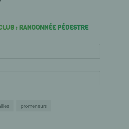
 CLUB : RANDONNÉE PÉDESTRE
illes
promeneurs