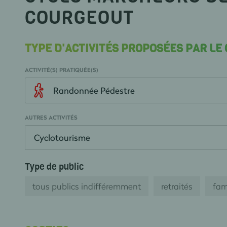
COURGEOUT
TYPE D'ACTIVITÉS PROPOSÉES PAR LE
ACTIVITÉ(S) PRATIQUÉE(S)
Randonnée Pédestre
AUTRES ACTIVITÉS
Cyclotourisme
Type de public
tous publics indifféremment
retraités
fam