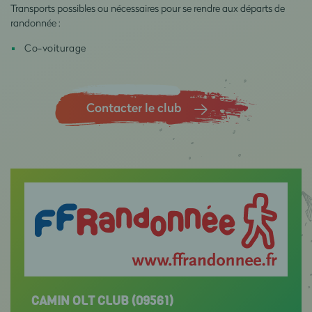
Transports possibles ou nécessaires pour se rendre aux départs de
randonnée :
Co-voiturage
Contacter le club
CAMIN OLT CLUB (09561)