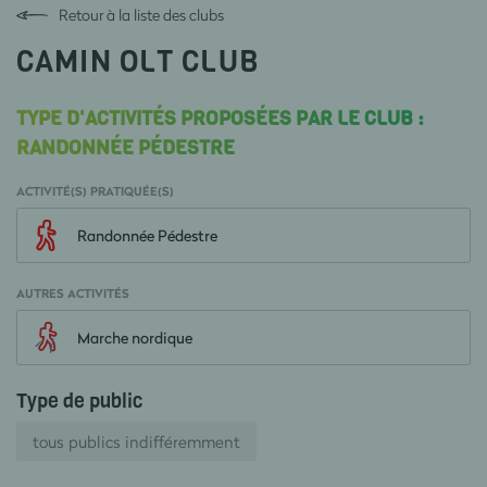
Retour à la liste des clubs
CAMIN OLT CLUB
TYPE D'ACTIVITÉS PROPOSÉES PAR LE CLUB :
RANDONNÉE PÉDESTRE
ACTIVITÉ(S) PRATIQUÉE(S)
Randonnée Pédestre
AUTRES ACTIVITÉS
Marche nordique
Type de public
tous publics indifféremment