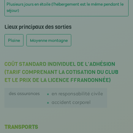
Plusieurs jours en étoile (l'hébergement est le même pendant le
séjour)
Lieux principaux des sorties
Plaine
Moyenne montagne
COÛT STANDARD INDIVIDUEL DE L'ADHÉSION
(TARIF COMPRENANT LA COTISATION DU CLUB
ET LE PRIX DE LA LICENCE FFRANDONNÉE)
des assurances
en responsabilité civile
accident corporel
TRANSPORTS