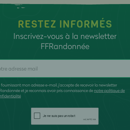
RESTEZ INFORMÉS
Inscrivez-vous à la newsletter
FFRandonnée
 fournissant mon adresse e-mail, j'accepte de recevoir la newsletter
Randonnée et je reconnais avoir pris connaissance de
notre politique de
nfidentialité