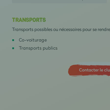
TRANSPORTS
Transports possibles ou nécessaires pour se rendr
Co-voiturage
Transports publics
Contacter le cl