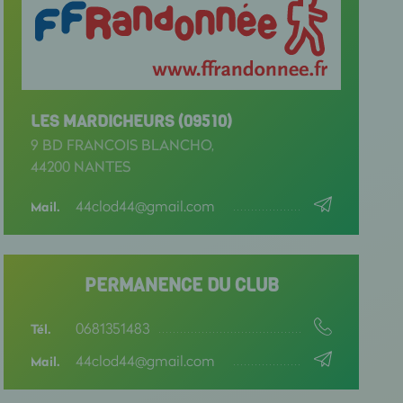
LES MARDICHEURS (09510)
9 BD FRANCOIS BLANCHO,
44200 NANTES
44clod44@gmail.com
Mail.
PERMANENCE DU CLUB
0681351483
Tél.
44clod44@gmail.com
Mail.