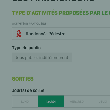
TYPE D'ACTIVITÉS PROPOSÉES PAR LE
ACTIVITÉ(S) PRATIQUÉE(S)
Randonnée Pédestre
Type de public
tous publics indifféremment
SORTIES
Jour(s) de sortie
LUNDI
MARDI
MERCREDI
JEUDI