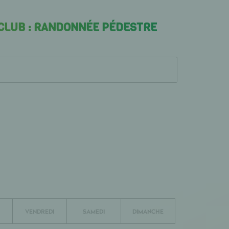
 CLUB : RANDONNÉE PÉDESTRE
VENDREDI
SAMEDI
DIMANCHE