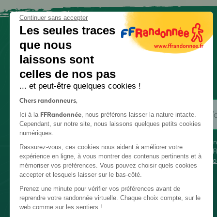
Continuer sans accepter
Les seules traces
que nous
laissons sont
celles de nos pas
... et peut-être quelques cookies !
Chers randonneurs,
FFRandonnée
Ici à la
, nous préférons laisser la nature intacte.
Cependant, sur notre site, nous laissons quelques petits cookies
numériques.
En
Rassurez-vous, ces cookies nous aident à améliorer votre
FF
expérience en ligne, à vous montrer des contenus pertinents et à
co
mémoriser vos préférences. Vous pouvez choisir quels cookies
accepter et lesquels laisser sur le bas-côté.
Prenez une minute pour vérifier vos préférences avant de
reprendre votre randonnée virtuelle. Chaque choix compte, sur le
web comme sur les sentiers !