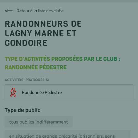
Retour à la liste des clubs
RANDONNEURS DE
LAGNY MARNE ET
GONDOIRE
TYPE D'ACTIVITÉS PROPOSÉES PAR LE CLUB :
RANDONNÉE PÉDESTRE
ACTIVITÉ(S) PRATIQUÉE(S)
Randonnée Pédestre
Type de public
tous publics indifféremment
en situation de grande précarité (prisonniers, sans