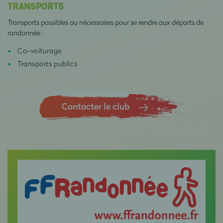
TRANSPORTS
Transports possibles ou nécessaires pour se rendre aux départs de
randonnée :
Co-voiturage
Transports publics
Contacter le club