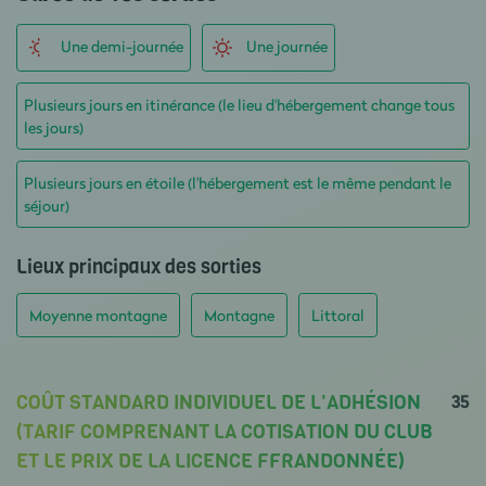
Une demi-journée
Une journée
Plusieurs jours en itinérance (le lieu d'hébergement change tous
les jours)
Plusieurs jours en étoile (l'hébergement est le même pendant le
séjour)
Lieux principaux des sorties
Moyenne montagne
Montagne
Littoral
35
COÛT STANDARD INDIVIDUEL DE L'ADHÉSION
(TARIF COMPRENANT LA COTISATION DU CLUB
ET LE PRIX DE LA LICENCE FFRANDONNÉE)