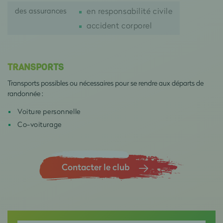
des assurances
en responsabilité civile
accident corporel
TRANSPORTS
Transports possibles ou nécessaires pour se rendre aux départs de
randonnée :
Voiture personnelle
Co-voiturage
Contacter le club