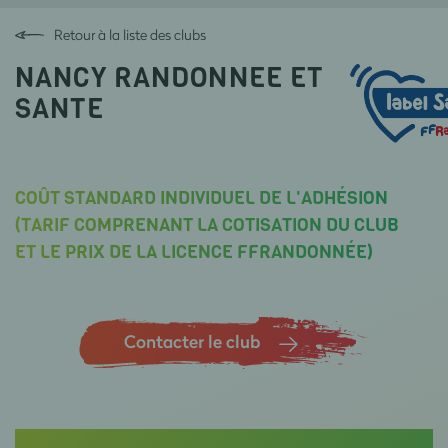
Retour à la liste des clubs
NANCY RANDONNEE ET
SANTE
COÛT STANDARD INDIVIDUEL DE L'ADHÉSION
(TARIF COMPRENANT LA COTISATION DU CLUB
ET LE PRIX DE LA LICENCE FFRANDONNÉE)
Contacter le club