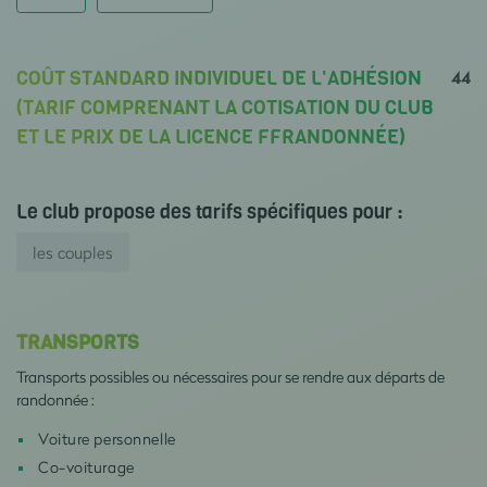
44
COÛT STANDARD INDIVIDUEL DE L'ADHÉSION
(TARIF COMPRENANT LA COTISATION DU CLUB
ET LE PRIX DE LA LICENCE FFRANDONNÉE)
Le club propose des tarifs spécifiques pour :
les couples
TRANSPORTS
Transports possibles ou nécessaires pour se rendre aux départs de
randonnée :
Voiture personnelle
Co-voiturage