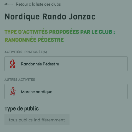
Retour à la liste des clubs
Nordique Rando Jonzac
TYPE D'ACTIVITÉS PROPOSÉES PAR LE CLUB :
RANDONNÉE PÉDESTRE
ACTIVITÉ(S) PRATIQUÉE(S)
Randonnée Pédestre
AUTRES ACTIVITÉS
Marche nordique
Type de public
tous publics indifféremment