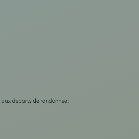
e aux départs de randonnée :