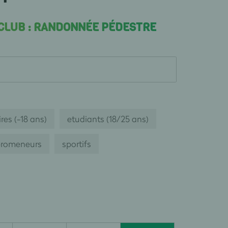
 CLUB : RANDONNÉE PÉDESTRE
res (-18 ans)
etudiants (18/25 ans)
romeneurs
sportifs