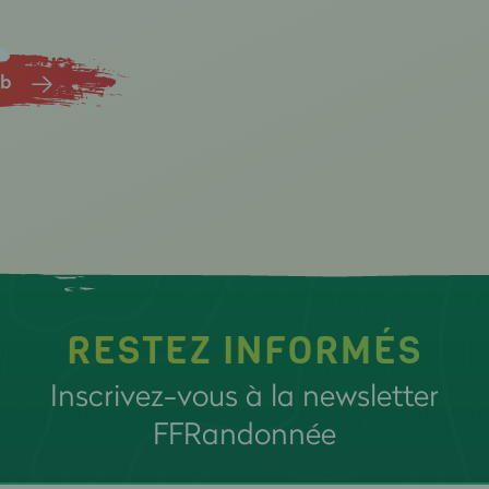
ub
RESTEZ INFORMÉS
Inscrivez-vous à la newsletter
FFRandonnée