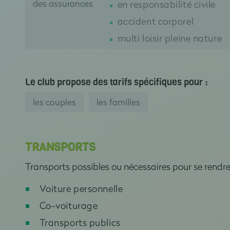
des assurances
en responsabilité civile
accident corporel
multi loisir pleine nature
Le club propose des tarifs spécifiques pour :
les couples
les familles
TRANSPORTS
Transports possibles ou nécessaires pour se rendr
Voiture personnelle
Co-voiturage
Transports publics