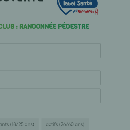
 CLUB : RANDONNÉE PÉDESTRE
ants (18/25 ans)
actifs (26/60 ans)