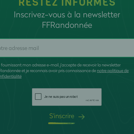
RESTEZ INFORMÉS
Inscrivez-vous à la newsletter
FFRandonnée
 fournissant mon adresse e-mail, j'accepte de recevoir la newsletter
Randonnée et je reconnais avoir pris connaissance de
notre politique de
nfidentialité
S'inscrire