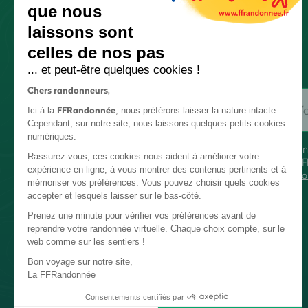
que nous
laissons sont
celles de nos pas
... et peut-être quelques cookies !
Chers randonneurs,
FFRandonnée
Ici à la
, nous préférons laisser la nature intacte.
Cependant, sur notre site, nous laissons quelques petits cookies
numériques.
En
Rassurez-vous, ces cookies nous aident à améliorer votre
FF
expérience en ligne, à vous montrer des contenus pertinents et à
co
mémoriser vos préférences. Vous pouvez choisir quels cookies
accepter et lesquels laisser sur le bas-côté.
Prenez une minute pour vérifier vos préférences avant de
reprendre votre randonnée virtuelle. Chaque choix compte, sur le
web comme sur les sentiers !
Bon voyage sur notre site,
La FFRandonnée
Consentements certifiés par