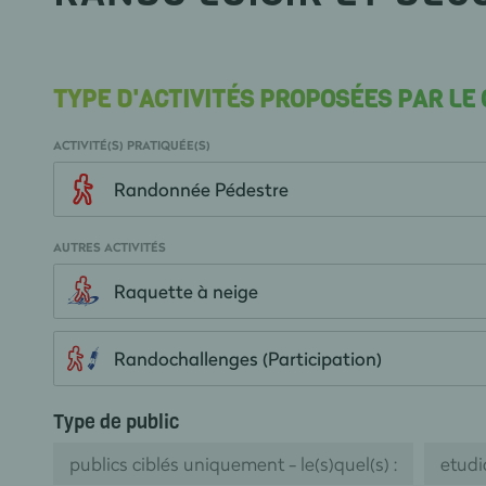
TYPE D'ACTIVITÉS PROPOSÉES PAR LE
ACTIVITÉ(S) PRATIQUÉE(S)
Randonnée Pédestre
AUTRES ACTIVITÉS
Raquette à neige
Randochallenges (Participation)
Type de public
publics ciblés uniquement - le(s)quel(s) :
etudi