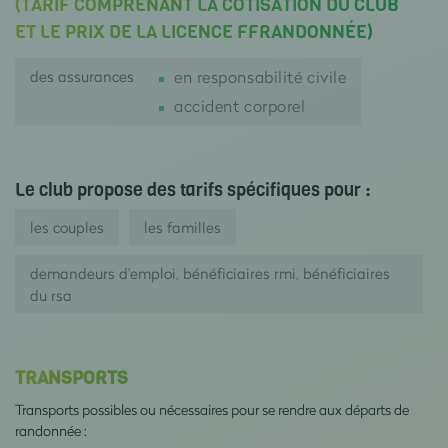
(TARIF COMPRENANT LA COTISATION DU CLUB
ET LE PRIX DE LA LICENCE FFRANDONNÉE)
des assurances
en responsabilité civile
accident corporel
Le club propose des tarifs spécifiques pour :
les couples
les familles
demandeurs d'emploi, bénéficiaires rmi, bénéficiaires
du rsa
TRANSPORTS
Transports possibles ou nécessaires pour se rendre aux départs de
randonnée :