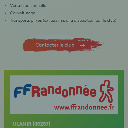
Voiture personnelle
Co-voiturage
Transports privés (ex :bus mis à la disposition par le club)
Contacter le club
ULAMIR (06287)