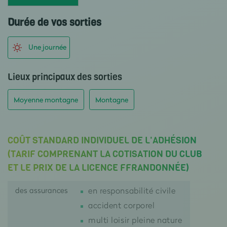
Durée de vos sorties
Une journée
Lieux principaux des sorties
Moyenne montagne
Montagne
COÛT STANDARD INDIVIDUEL DE L'ADHÉSION
(TARIF COMPRENANT LA COTISATION DU CLUB
ET LE PRIX DE LA LICENCE FFRANDONNÉE)
des assurances
en responsabilité civile
accident corporel
multi loisir pleine nature