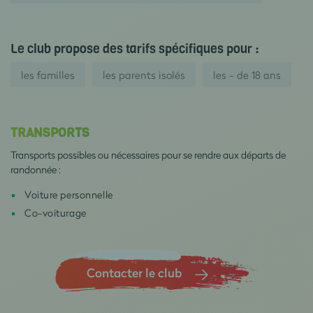
Le club propose des tarifs spécifiques pour :
les familles
les parents isolés
les - de 18 ans
TRANSPORTS
Transports possibles ou nécessaires pour se rendre aux départs de
randonnée :
Voiture personnelle
Co-voiturage
Contacter le club