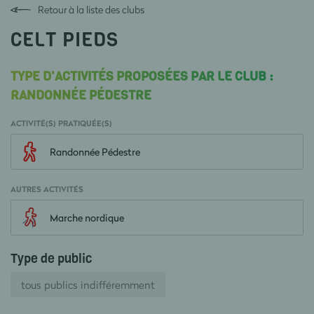
Retour à la liste des clubs
CELT PIEDS
TYPE D'ACTIVITÉS PROPOSÉES PAR LE CLUB :
RANDONNÉE PÉDESTRE
ACTIVITÉ(S) PRATIQUÉE(S)
Randonnée Pédestre
AUTRES ACTIVITÉS
Marche nordique
Type de public
tous publics indifféremment