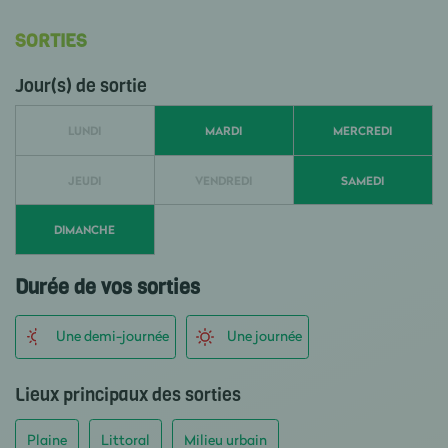
SORTIES
Jour(s) de sortie
LUNDI
MARDI
MERCREDI
JEUDI
VENDREDI
SAMEDI
DIMANCHE
Durée de vos sorties
Une demi-journée
Une journée
Lieux principaux des sorties
Plaine
Littoral
Milieu urbain