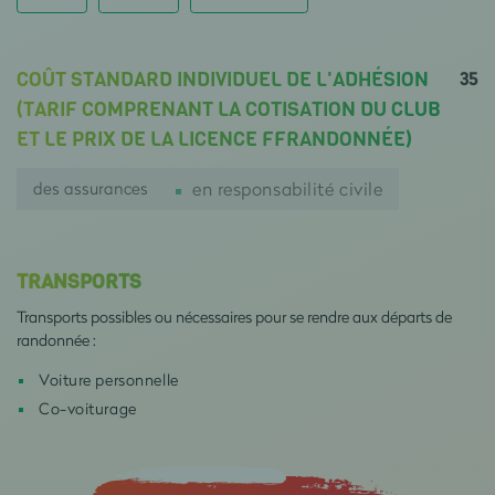
35
COÛT STANDARD INDIVIDUEL DE L'ADHÉSION
(TARIF COMPRENANT LA COTISATION DU CLUB
ET LE PRIX DE LA LICENCE FFRANDONNÉE)
des assurances
en responsabilité civile
TRANSPORTS
Transports possibles ou nécessaires pour se rendre aux départs de
randonnée :
Voiture personnelle
Co-voiturage