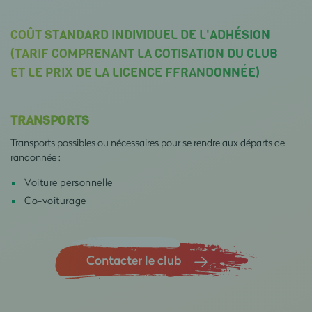
COÛT STANDARD INDIVIDUEL DE L'ADHÉSION
(TARIF COMPRENANT LA COTISATION DU CLUB
ET LE PRIX DE LA LICENCE FFRANDONNÉE)
TRANSPORTS
Transports possibles ou nécessaires pour se rendre aux départs de
randonnée :
Voiture personnelle
Co-voiturage
Contacter le club