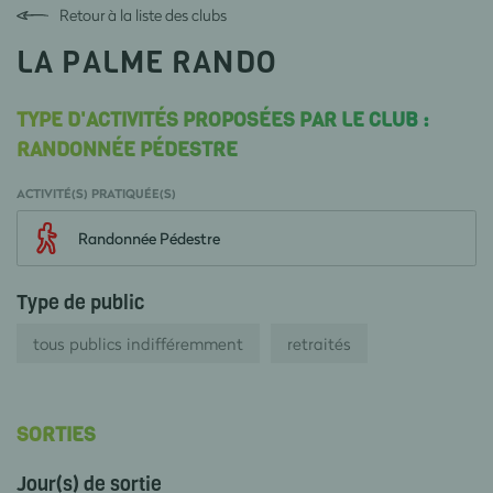
Retour à la liste des clubs
LA PALME RANDO
TYPE D'ACTIVITÉS PROPOSÉES PAR LE CLUB :
RANDONNÉE PÉDESTRE
ACTIVITÉ(S) PRATIQUÉE(S)
Randonnée Pédestre
Type de public
tous publics indifféremment
retraités
SORTIES
Jour(s) de sortie