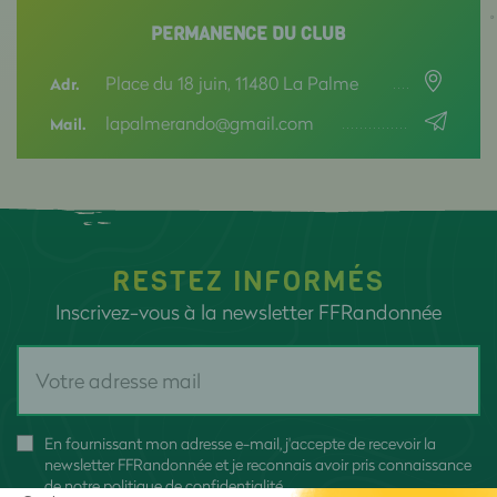
PERMANENCE DU CLUB
Place du 18 juin, 11480 La Palme
Adr.
lapalmerando@gmail.com
Mail.
RESTEZ INFORMÉS
Inscrivez-vous à la newsletter FFRandonnée
En fournissant mon adresse e-mail, j'accepte de recevoir la
newsletter FFRandonnée et je reconnais avoir pris connaissance
de
notre politique de confidentialité