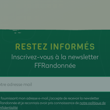
RESTEZ INFORMÉS
Inscrivez-vous à la newsletter
FFRandonnée
 fournissant mon adresse e-mail, j'accepte de recevoir la newsletter
Randonnée et je reconnais avoir pris connaissance de
notre politique de
nfidentialité