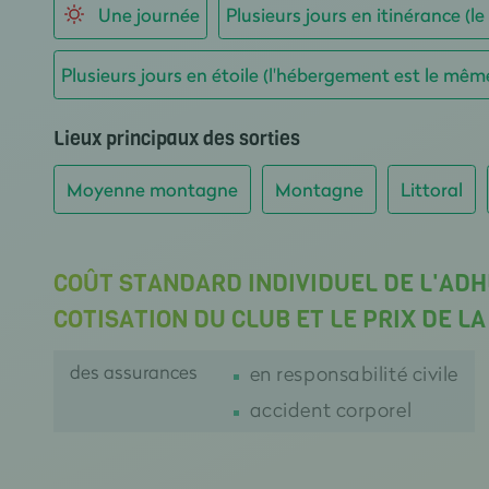
Une journée
Plusieurs jours en itinérance (l
Plusieurs jours en étoile (l'hébergement est le mêm
Lieux principaux des sorties
Moyenne montagne
Montagne
Littoral
COÛT STANDARD INDIVIDUEL DE L'ADH
COTISATION DU CLUB ET LE PRIX DE L
des assurances
en responsabilité civile
accident corporel