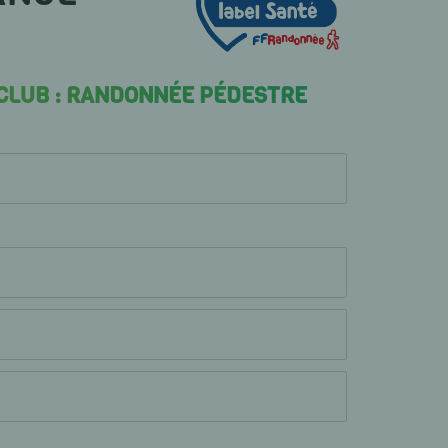
 CLUB : RANDONNÉE PÉDESTRE