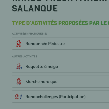
SALANQUE
TYPE D'ACTIVITÉS PROPOSÉES PAR LE
ACTIVITÉ(S) PRATIQUÉE(S)
Randonnée Pédestre
AUTRES ACTIVITÉS
Raquette à neige
Marche nordique
Randochallenges (Participation)