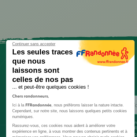
Continuer sans accepter
Les seules traces
que nous
laissons sont
celles de nos pas
... et peut-être quelques cookies !
Chers randonneurs,
FFRandonnée
Ici à la
, nous préférons laisser la nature intacte.
Cependant, sur notre site, nous laissons quelques petits cookies
numériques.
En
Rassurez-vous, ces cookies nous aident à améliorer votre
FF
expérience en ligne, à vous montrer des contenus pertinents et à
co