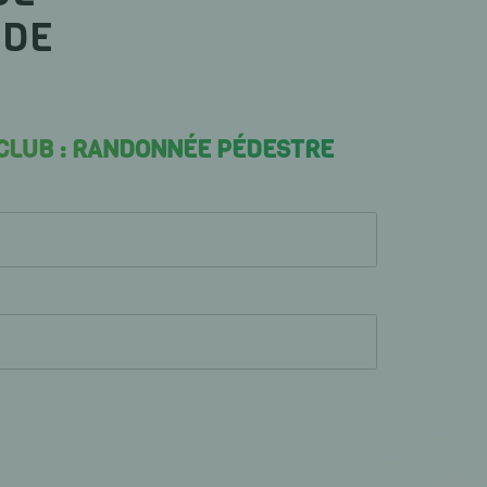
 DE
 CLUB : RANDONNÉE PÉDESTRE