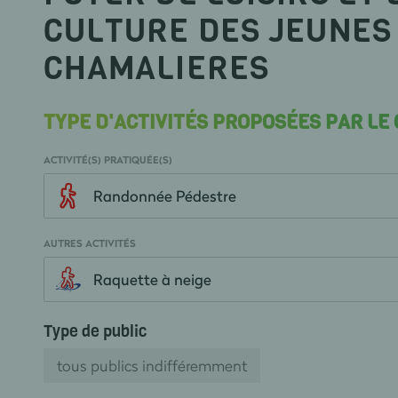
CULTURE DES JEUNES
CHAMALIERES
TYPE D'ACTIVITÉS PROPOSÉES PAR LE
ACTIVITÉ(S) PRATIQUÉE(S)
Randonnée Pédestre
AUTRES ACTIVITÉS
Raquette à neige
Type de public
tous publics indifféremment