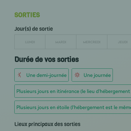
SORTIES
Jour(s) de sortie
LUNDI
MARDI
MERCREDI
JEUDI
Durée de vos sorties
Une demi-journée
Une journée
Plusieurs jours en itinérance (le lieu d'hébergement
Plusieurs jours en étoile (l'hébergement est le mêm
Lieux principaux des sorties