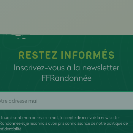
RESTEZ INFORMÉS
Inscrivez-vous à la newsletter
FFRandonnée
 fournissant mon adresse e-mail, j'accepte de recevoir la newsletter
Randonnée et je reconnais avoir pris connaissance de
notre politique de
nfidentialité