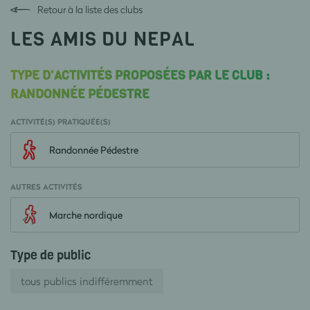
Retour à la liste des clubs
LES AMIS DU NEPAL
TYPE D'ACTIVITÉS PROPOSÉES PAR LE CLUB :
RANDONNÉE PÉDESTRE
ACTIVITÉ(S) PRATIQUÉE(S)
Randonnée Pédestre
AUTRES ACTIVITÉS
Marche nordique
Type de public
tous publics indifféremment