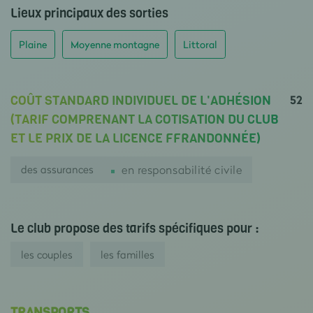
Lieux principaux des sorties
Plaine
Moyenne montagne
Littoral
52
COÛT STANDARD INDIVIDUEL DE L'ADHÉSION
(TARIF COMPRENANT LA COTISATION DU CLUB
ET LE PRIX DE LA LICENCE FFRANDONNÉE)
des assurances
en responsabilité civile
Le club propose des tarifs spécifiques pour :
les couples
les familles
TRANSPORTS