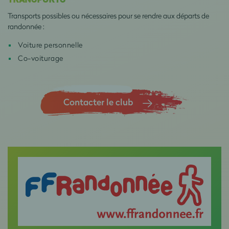
Transports possibles ou nécessaires pour se rendre aux départs de
randonnée :
Voiture personnelle
Co-voiturage
Contacter le club