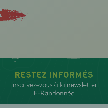
ub
RESTEZ INFORMÉS
Inscrivez-vous à la newsletter
FFRandonnée