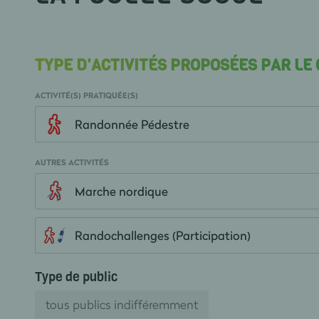
TYPE D'ACTIVITÉS PROPOSÉES PAR LE
ACTIVITÉ(S) PRATIQUÉE(S)
Randonnée Pédestre
AUTRES ACTIVITÉS
Marche nordique
Randochallenges (Participation)
Type de public
tous publics indifféremment