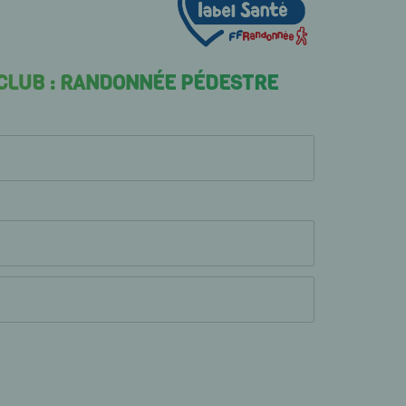
 CLUB : RANDONNÉE PÉDESTRE