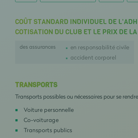
COÛT STANDARD INDIVIDUEL DE L'ADH
COTISATION DU CLUB ET LE PRIX DE L
des assurances
en responsabilité civile
accident corporel
TRANSPORTS
Transports possibles ou nécessaires pour se rendr
Voiture personnelle
Co-voiturage
Transports publics