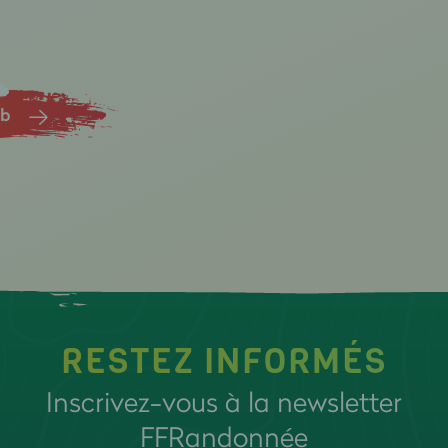
ub
RESTEZ INFORMÉS
Inscrivez-vous à la newsletter
FFRandonnée