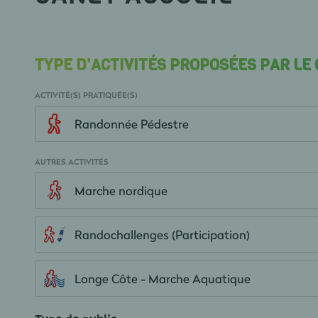
TYPE D'ACTIVITÉS PROPOSÉES PAR LE
ACTIVITÉ(S) PRATIQUÉE(S)
Randonnée Pédestre
AUTRES ACTIVITÉS
Marche nordique
Randochallenges (Participation)
Longe Côte - Marche Aquatique