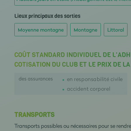
Lieux principaux des sorties
Moyenne montagne
Montagne
Littoral
COÛT STANDARD INDIVIDUEL DE L'ADH
COTISATION DU CLUB ET LE PRIX DE L
des assurances
en responsabilité civile
accident corporel
TRANSPORTS
Transports possibles ou nécessaires pour se rendr