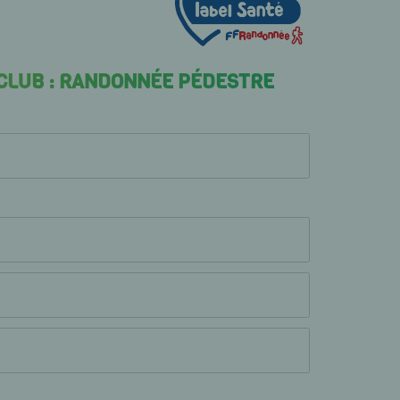
 CLUB : RANDONNÉE PÉDESTRE