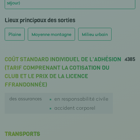
séjour)
Lieux principaux des sorties
Plaine
Moyenne montagne
Milieu urbain
4385
COÛT STANDARD INDIVIDUEL DE L'ADHÉSION
(TARIF COMPRENANT LA COTISATION DU
CLUB ET LE PRIX DE LA LICENCE
FFRANDONNÉE)
des assurances
en responsabilité civile
accident corporel
TRANSPORTS