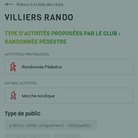
Retour à la liste des clubs
VILLIERS RANDO
TYPE D'ACTIVITÉS PROPOSÉES PAR LE CLUB :
RANDONNÉE PÉDESTRE
ACTIVITÉ(S) PRATIQUÉE(S)
Randonnée Pédestre
AUTRES ACTIVITÉS
Marche nordique
Type de public
publics ciblés uniquement - le(s)quel(s) :