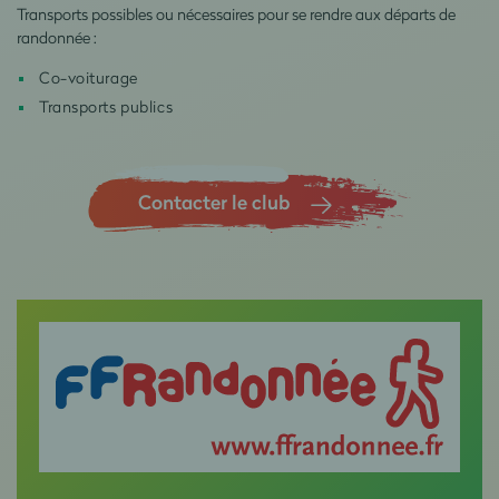
Transports possibles ou nécessaires pour se rendre aux départs de
randonnée :
Co-voiturage
Transports publics
Contacter le club