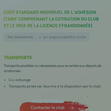
COÛT STANDARD INDIVIDUEL DE L'ADHÉSION
(TARIF COMPRENANT LA COTISATION DU CLUB
ET LE PRIX DE LA LICENCE FFRANDONNÉE)
des assurances
en responsabilité civile
TRANSPORTS
Transports possibles ou nécessaires pour se rendre aux départs de
randonnée :
Co-voiturage
Transports privés (ex :bus mis à la disposition par le club)
Contacter le club