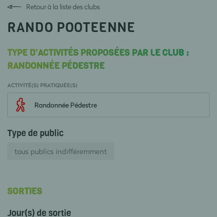
Retour à la liste des clubs
RANDO POOTEENNE
TYPE D'ACTIVITÉS PROPOSÉES PAR LE CLUB :
RANDONNÉE PÉDESTRE
ACTIVITÉ(S) PRATIQUÉE(S)
Randonnée Pédestre
Type de public
tous publics indifféremment
SORTIES
Jour(s) de sortie