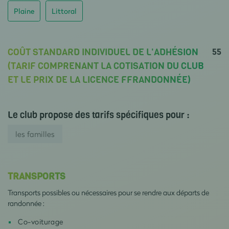
Plaine
Littoral
55
COÛT STANDARD INDIVIDUEL DE L'ADHÉSION
(TARIF COMPRENANT LA COTISATION DU CLUB
ET LE PRIX DE LA LICENCE FFRANDONNÉE)
Le club propose des tarifs spécifiques pour :
les familles
TRANSPORTS
Transports possibles ou nécessaires pour se rendre aux départs de
randonnée :
Co-voiturage