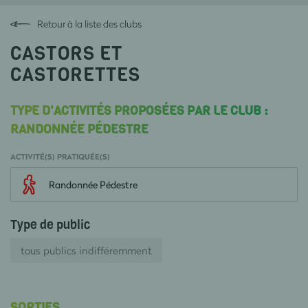
Retour à la liste des clubs
CASTORS ET
CASTORETTES
TYPE D'ACTIVITÉS PROPOSÉES PAR LE CLUB :
RANDONNÉE PÉDESTRE
ACTIVITÉ(S) PRATIQUÉE(S)
Randonnée Pédestre
Type de public
tous publics indifféremment
SORTIES