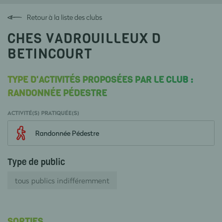
Retour à la liste des clubs
CHES VADROUILLEUX D
BETINCOURT
TYPE D'ACTIVITÉS PROPOSÉES PAR LE CLUB :
RANDONNÉE PÉDESTRE
ACTIVITÉ(S) PRATIQUÉE(S)
Randonnée Pédestre
Type de public
tous publics indifféremment
SORTIES