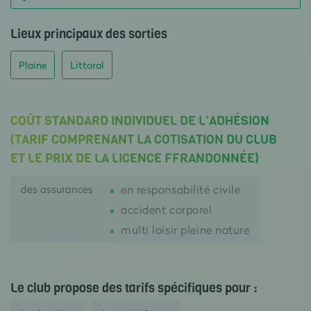
Lieux principaux des sorties
Plaine
Littoral
COÛT STANDARD INDIVIDUEL DE L'ADHÉSION
(TARIF COMPRENANT LA COTISATION DU CLUB
ET LE PRIX DE LA LICENCE FFRANDONNÉE)
des assurances
en responsabilité civile
accident corporel
multi loisir pleine nature
Le club propose des tarifs spécifiques pour :