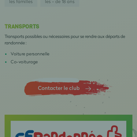
les familles
les - de 18 ans
TRANSPORTS
Transports possibles ou nécessaires pour se rendre aux départs de
randonnée :
Voiture personnelle
Co-voiturage
Contacter le club