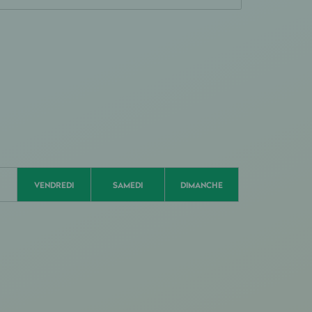
VENDREDI
SAMEDI
DIMANCHE