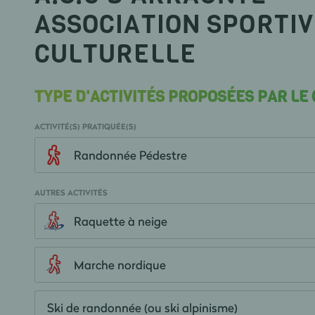
ASSOCIATION SPORTIV
CULTURELLE
TYPE D'ACTIVITÉS PROPOSÉES PAR LE
ACTIVITÉ(S) PRATIQUÉE(S)
Randonnée Pédestre
AUTRES ACTIVITÉS
Raquette à neige
Marche nordique
Ski de randonnée (ou ski alpinisme)