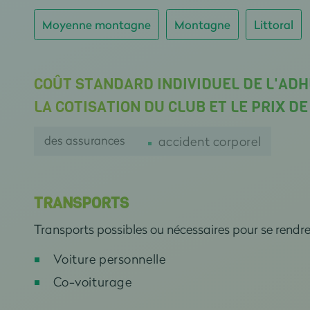
Moyenne montagne
Montagne
Littoral
COÛT STANDARD INDIVIDUEL DE L'AD
LA COTISATION DU CLUB ET LE PRIX D
des assurances
accident corporel
TRANSPORTS
Transports possibles ou nécessaires pour se rendr
Voiture personnelle
Co-voiturage