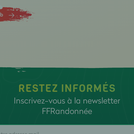
ub
RESTEZ INFORMÉS
Inscrivez-vous à la newsletter
FFRandonnée