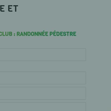
E ET
 CLUB : RANDONNÉE PÉDESTRE