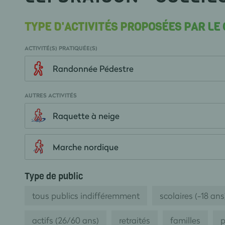
TYPE D'ACTIVITÉS PROPOSÉES PAR LE
ACTIVITÉ(S) PRATIQUÉE(S)
Randonnée Pédestre
AUTRES ACTIVITÉS
Raquette à neige
Marche nordique
Type de public
tous publics indifféremment
scolaires (-18 ans
actifs (26/60 ans)
retraités
familles
p