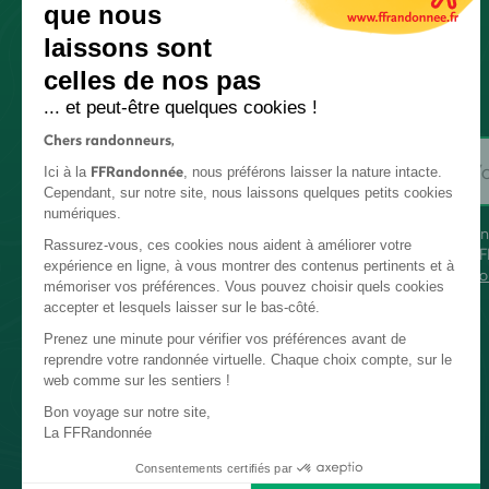
que nous
laissons sont
celles de nos pas
... et peut-être quelques cookies !
Chers randonneurs,
FFRandonnée
Ici à la
, nous préférons laisser la nature intacte.
Cependant, sur notre site, nous laissons quelques petits cookies
numériques.
En
Rassurez-vous, ces cookies nous aident à améliorer votre
FF
expérience en ligne, à vous montrer des contenus pertinents et à
co
mémoriser vos préférences. Vous pouvez choisir quels cookies
accepter et lesquels laisser sur le bas-côté.
Prenez une minute pour vérifier vos préférences avant de
reprendre votre randonnée virtuelle. Chaque choix compte, sur le
web comme sur les sentiers !
Bon voyage sur notre site,
La FFRandonnée
Consentements certifiés par