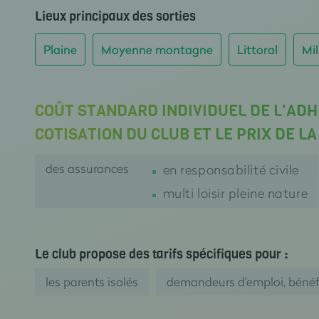
Lieux principaux des sorties
Plaine
Moyenne montagne
Littoral
Mil
COÛT STANDARD INDIVIDUEL DE L'ADH
COTISATION DU CLUB ET LE PRIX DE L
des assurances
en responsabilité civile
multi loisir pleine nature
Le club propose des tarifs spécifiques pour :
les parents isolés
demandeurs d'emploi, bénéfic