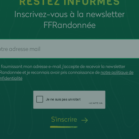
RESTEZ INFORMÉS
Inscrivez-vous à la newsletter
FFRandonnée
 fournissant mon adresse e-mail, j'accepte de recevoir la newsletter
Randonnée et je reconnais avoir pris connaissance de
notre politique de
nfidentialité
S'inscrire