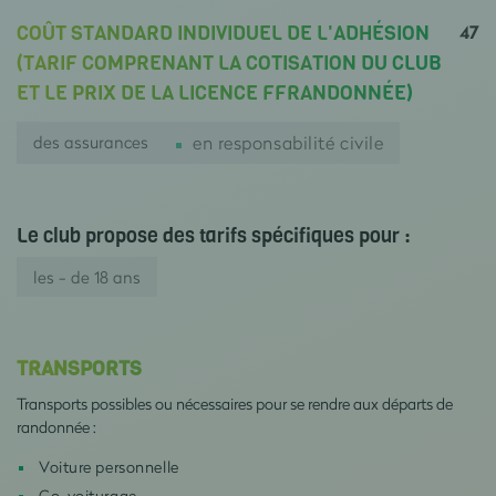
47
COÛT STANDARD INDIVIDUEL DE L'ADHÉSION
(TARIF COMPRENANT LA COTISATION DU CLUB
ET LE PRIX DE LA LICENCE FFRANDONNÉE)
des assurances
en responsabilité civile
Le club propose des tarifs spécifiques pour :
les - de 18 ans
TRANSPORTS
Transports possibles ou nécessaires pour se rendre aux départs de
randonnée :
Voiture personnelle
Co-voiturage