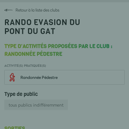
Retour à la liste des clubs
RANDO EVASION DU
PONT DU GAT
TYPE D'ACTIVITÉS PROPOSÉES PAR LE CLUB :
RANDONNÉE PÉDESTRE
ACTIVITÉ(S) PRATIQUÉE(S)
Randonnée Pédestre
Type de public
tous publics indifféremment
SORTIES