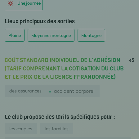
Une journée
Lieux principaux des sorties
Plaine
Moyenne montagne
Montagne
45
COÛT STANDARD INDIVIDUEL DE L'ADHÉSION
(TARIF COMPRENANT LA COTISATION DU CLUB
ET LE PRIX DE LA LICENCE FFRANDONNÉE)
des assurances
accident corporel
Le club propose des tarifs spécifiques pour :
les couples
les familles