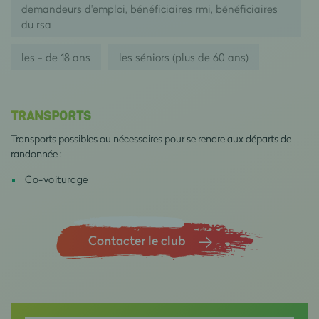
demandeurs d'emploi, bénéficiaires rmi, bénéficiaires
du rsa
les - de 18 ans
les séniors (plus de 60 ans)
TRANSPORTS
Transports possibles ou nécessaires pour se rendre aux départs de
randonnée :
Co-voiturage
Contacter le club