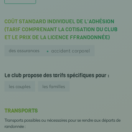
COÛT STANDARD INDIVIDUEL DE L'ADHÉSION
(TARIF COMPRENANT LA COTISATION DU CLUB
ET LE PRIX DE LA LICENCE FFRANDONNÉE)
des assurances
accident corporel
Le club propose des tarifs spécifiques pour :
les couples
les familles
TRANSPORTS
Transports possibles ou nécessaires pour se rendre aux départs de
randonnée :