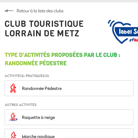
Retour à la liste des clubs
CLUB TOURISTIQUE
LORRAIN DE METZ
TYPE D'ACTIVITÉS PROPOSÉES PAR LE CLUB :
RANDONNÉE PÉDESTRE
ACTIVITÉ(S) PRATIQUÉE(S)
Randonnée Pédestre
AUTRES ACTIVITÉS
Raquette à neige
Marche nordique