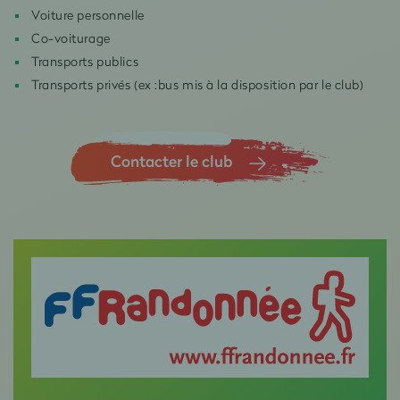
Voiture personnelle
Co-voiturage
Transports publics
Transports privés (ex :bus mis à la disposition par le club)
Contacter le club