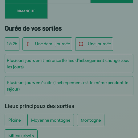
DIMANCHE
Durée de vos sorties
1 à 2h
Une demi-journée
Une journée
Plusieurs jours en itinérance (le lieu d'hébergement change tous
les jours)
Plusieurs jours en étoile (l'hébergement est le même pendant le
séjour)
Lieux principaux des sorties
Plaine
Moyenne montagne
Montagne
Milieu urbain