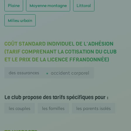
Plaine
Moyenne montagne
Littoral
Milieu urbain
COÛT STANDARD INDIVIDUEL DE L'ADHÉSION
(TARIF COMPRENANT LA COTISATION DU CLUB
ET LE PRIX DE LA LICENCE FFRANDONNÉE)
des assurances
accident corporel
Le club propose des tarifs spécifiques pour :
les couples
les familles
les parents isolés