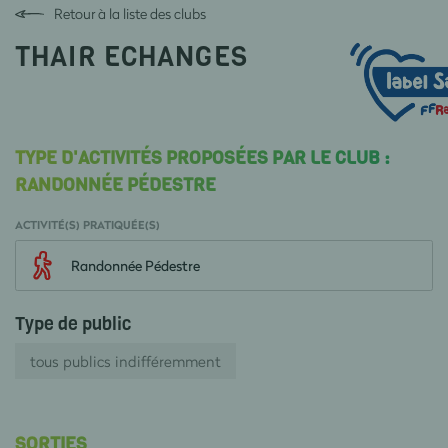
Retour à la liste des clubs
THAIR ECHANGES
TYPE D'ACTIVITÉS PROPOSÉES PAR LE CLUB :
RANDONNÉE PÉDESTRE
ACTIVITÉ(S) PRATIQUÉE(S)
Randonnée Pédestre
Type de public
tous publics indifféremment
SORTIES