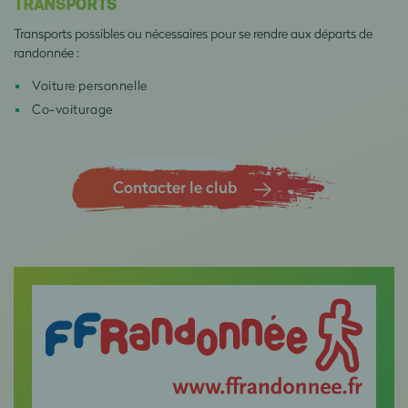
TRANSPORTS
Transports possibles ou nécessaires pour se rendre aux départs de
randonnée :
Voiture personnelle
Co-voiturage
Contacter le club