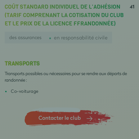
41
COÛT STANDARD INDIVIDUEL DE L'ADHÉSION
(TARIF COMPRENANT LA COTISATION DU CLUB
ET LE PRIX DE LA LICENCE FFRANDONNÉE)
des assurances
en responsabilité civile
TRANSPORTS
Transports possibles ou nécessaires pour se rendre aux départs de
randonnée :
Co-voiturage
Contacter le club