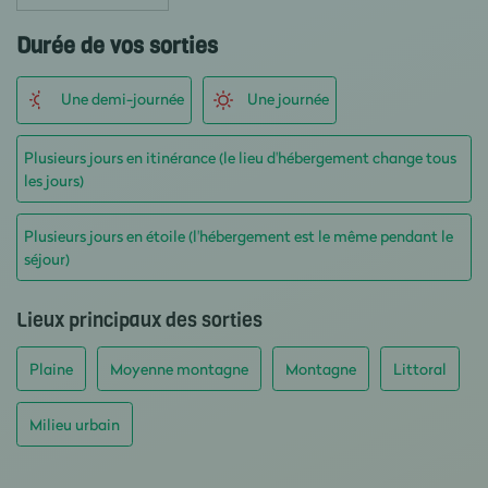
Durée de vos sorties
Une demi-journée
Une journée
Plusieurs jours en itinérance (le lieu d'hébergement change tous
les jours)
Plusieurs jours en étoile (l'hébergement est le même pendant le
séjour)
Lieux principaux des sorties
Plaine
Moyenne montagne
Montagne
Littoral
Milieu urbain