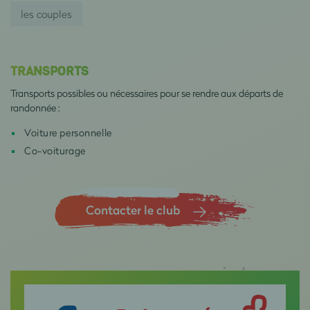
les couples
TRANSPORTS
Transports possibles ou nécessaires pour se rendre aux départs de
randonnée :
Voiture personnelle
Co-voiturage
Contacter le club