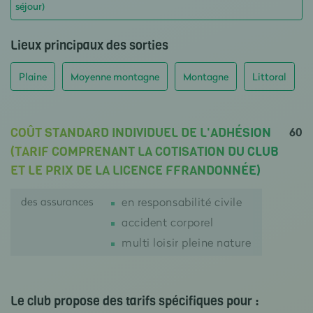
séjour)
Lieux principaux des sorties
Plaine
Moyenne montagne
Montagne
Littoral
60
COÛT STANDARD INDIVIDUEL DE L'ADHÉSION
(TARIF COMPRENANT LA COTISATION DU CLUB
ET LE PRIX DE LA LICENCE FFRANDONNÉE)
des assurances
en responsabilité civile
accident corporel
multi loisir pleine nature
Le club propose des tarifs spécifiques pour :