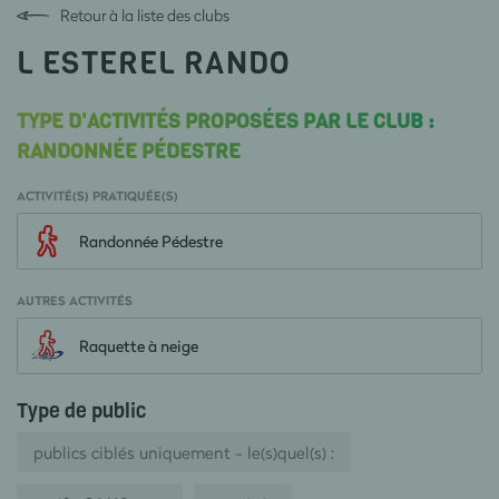
Retour à la liste des clubs
L ESTEREL RANDO
TYPE D'ACTIVITÉS PROPOSÉES PAR LE CLUB :
RANDONNÉE PÉDESTRE
ACTIVITÉ(S) PRATIQUÉE(S)
Randonnée Pédestre
AUTRES ACTIVITÉS
Raquette à neige
Type de public
publics ciblés uniquement - le(s)quel(s) :