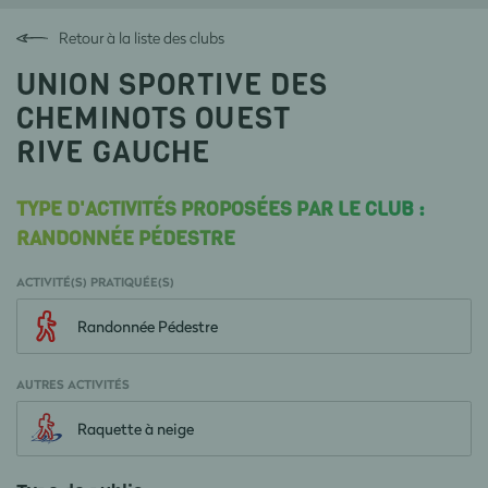
Retour à la liste des clubs
UNION SPORTIVE DES
CHEMINOTS OUEST
RIVE GAUCHE
TYPE D'ACTIVITÉS PROPOSÉES PAR LE CLUB :
RANDONNÉE PÉDESTRE
ACTIVITÉ(S) PRATIQUÉE(S)
Randonnée Pédestre
AUTRES ACTIVITÉS
Raquette à neige