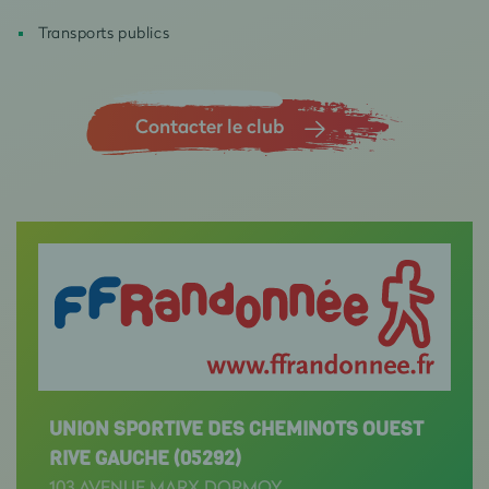
Transports publics
Contacter le club
UNION SPORTIVE DES CHEMINOTS OUEST
RIVE GAUCHE (05292)
103 AVENUE MARX DORMOY,