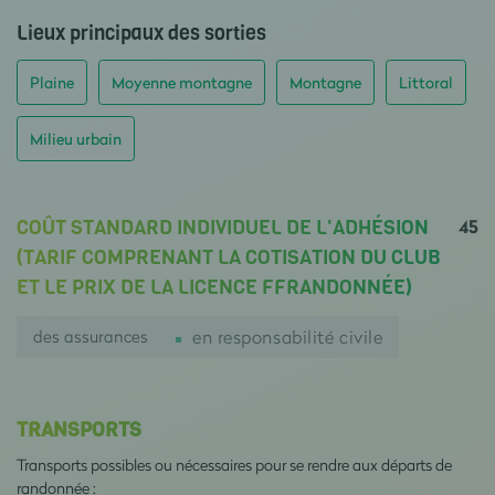
Lieux principaux des sorties
Plaine
Moyenne montagne
Montagne
Littoral
Milieu urbain
45
COÛT STANDARD INDIVIDUEL DE L'ADHÉSION
(TARIF COMPRENANT LA COTISATION DU CLUB
ET LE PRIX DE LA LICENCE FFRANDONNÉE)
des assurances
en responsabilité civile
TRANSPORTS
Transports possibles ou nécessaires pour se rendre aux départs de
randonnée :