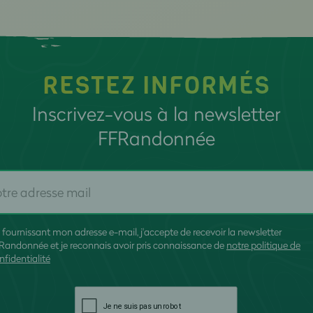
RESTEZ INFORMÉS
Inscrivez-vous à la newsletter
FFRandonnée
 fournissant mon adresse e-mail, j'accepte de recevoir la newsletter
Randonnée et je reconnais avoir pris connaissance de
notre politique de
nfidentialité