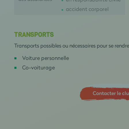
accident corporel
TRANSPORTS
Transports possibles ou nécessaires pour se rendr
Voiture personnelle
Co-voiturage
Contacter le cl