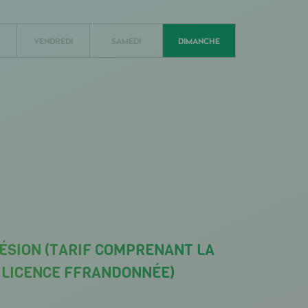
VENDREDI
SAMEDI
DIMANCHE
ÉSION (TARIF COMPRENANT LA
A LICENCE FFRANDONNÉE)