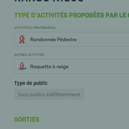
TYPE D'ACTIVITÉS PROPOSÉES PAR LE
ACTIVITÉ(S) PRATIQUÉE(S)
Randonnée Pédestre
AUTRES ACTIVITÉS
Raquette à neige
Type de public
tous publics indifféremment
SORTIES