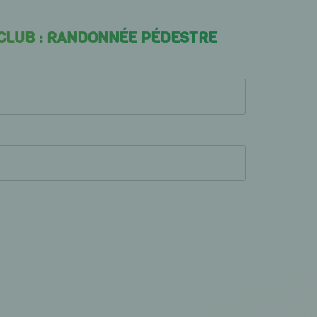
 CLUB : RANDONNÉE PÉDESTRE