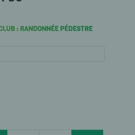
 CLUB : RANDONNÉE PÉDESTRE