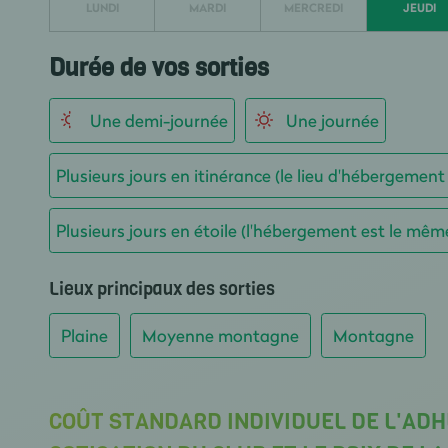
LUNDI
MARDI
MERCREDI
JEUDI
Durée de vos sorties
Une demi-journée
Une journée
Plusieurs jours en itinérance (le lieu d'hébergement
Plusieurs jours en étoile (l'hébergement est le mêm
Lieux principaux des sorties
Plaine
Moyenne montagne
Montagne
COÛT STANDARD INDIVIDUEL DE L'ADH