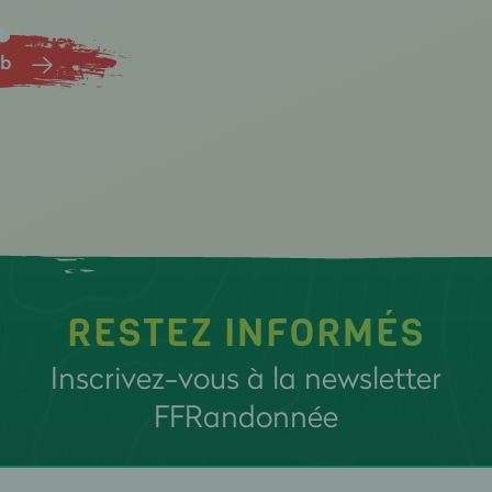
ub
RESTEZ INFORMÉS
Inscrivez-vous à la newsletter
FFRandonnée