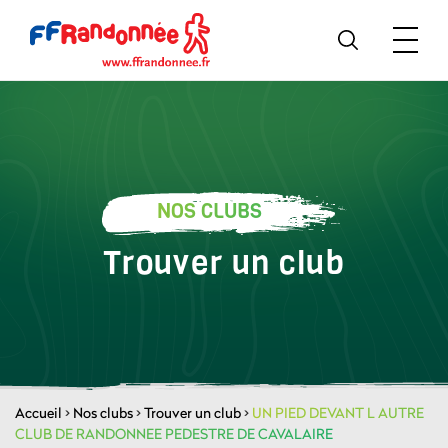
NOS CLUBS
Trouver un club
Accueil
>
Nos clubs
>
Trouver un club
>
UN PIED DEVANT L AUTRE
CLUB DE RANDONNEE PEDESTRE DE CAVALAIRE