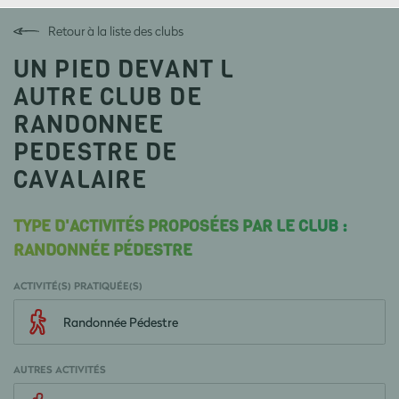
Retour à la liste des clubs
UN PIED DEVANT L
AUTRE CLUB DE
RANDONNEE
PEDESTRE DE
CAVALAIRE
TYPE D'ACTIVITÉS PROPOSÉES PAR LE CLUB :
RANDONNÉE PÉDESTRE
ACTIVITÉ(S) PRATIQUÉE(S)
Randonnée Pédestre
AUTRES ACTIVITÉS